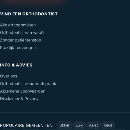
VIND EEN ORTHODONTIST
Alle orthodontisten
Orthodontist van wacht
Zonder patiëntenstop
Praktijk toevoegen
INFO & ADVIES
Over ons
Orthodontist zonder afspraak
Algemene voorwaarden
Disclaimer & Privacy
POPULAIRE GEMEENTEN:
Ukkel
Luik
Aalst
Gent