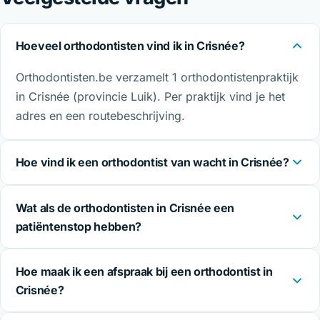
Hoeveel orthodontisten vind ik in Crisnée?
Orthodontisten.be verzamelt 1 orthodontistenpraktijk
in Crisnée (provincie Luik). Per praktijk vind je het
adres en een routebeschrijving.
Hoe vind ik een orthodontist van wacht in Crisnée?
Wat als de orthodontisten in Crisnée een
patiëntenstop hebben?
Hoe maak ik een afspraak bij een orthodontist in
Crisnée?