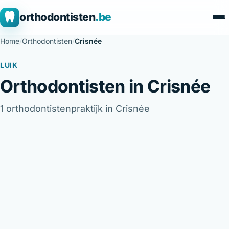
orthodontisten
.be
Home
/
Orthodontisten
/
Crisnée
LUIK
Orthodontisten in Crisnée
1 orthodontistenpraktijk in Crisnée