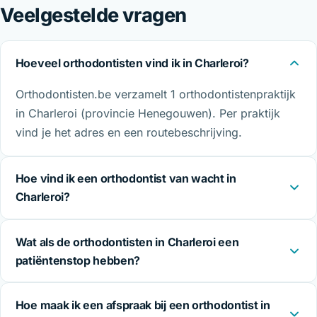
Veelgestelde vragen
Hoeveel orthodontisten vind ik in Charleroi?
Orthodontisten.be verzamelt 1 orthodontistenpraktijk
in Charleroi (provincie Henegouwen). Per praktijk
vind je het adres en een routebeschrijving.
Hoe vind ik een orthodontist van wacht in
Charleroi?
Wat als de orthodontisten in Charleroi een
patiëntenstop hebben?
Hoe maak ik een afspraak bij een orthodontist in