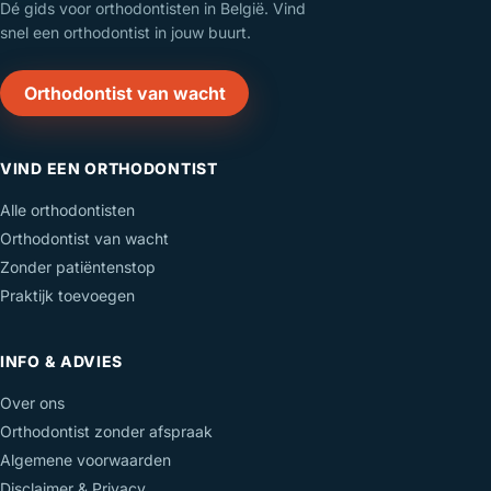
Dé gids voor orthodontisten in België. Vind
snel een orthodontist in jouw buurt.
Orthodontist van wacht
VIND EEN ORTHODONTIST
Alle orthodontisten
Orthodontist van wacht
Zonder patiëntenstop
Praktijk toevoegen
INFO & ADVIES
Over ons
Orthodontist zonder afspraak
Algemene voorwaarden
Disclaimer & Privacy