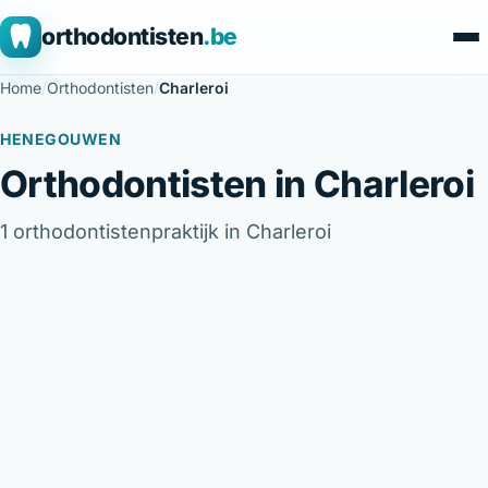
orthodontisten
.be
Home
/
Orthodontisten
/
Charleroi
HENEGOUWEN
Orthodontisten in Charleroi
1 orthodontistenpraktijk in Charleroi